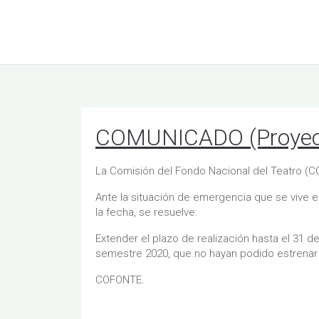
COMUNICADO (Proyect
La Comisión del Fondo Nacional del Teatro (
Ante la situación de emergencia que se vive e
la fecha, se resuelve:
Extender el plazo de realización hasta el 31 
semestre 2020, que no hayan podido estrenar
COFONTE.