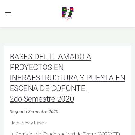
BASES DEL LLAMADO A
PROYECTOS EN
INFRAESTRUCTURA Y PUESTA EN
ESCENA DE COFONTE.
2do.Semestre 2020
Segundo Semestre 2020
Llamados y Bases
La Comisión del Fondo Nacional de Teatro (COFONTE)