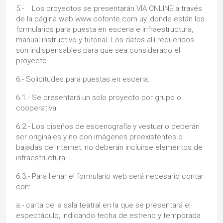
5.- Los proyectos se presentarán VÍA ONLINE a través
de la página web www.cofonte.com.uy, donde están los
formularios para puesta en escena e infraestructura,
manual instructivo y tutorial. Los datos allí requeridos
son indispensables para que sea considerado el
proyecto.
6.- Solicitudes para puestas en escena:
6.1.- Se presentará un solo proyecto por grupo o
cooperativa.
6.2.- Los diseños de escenografía y vestuario deberán
ser originales y no con imágenes preexistentes o
bajadas de Internet; no deberán incluirse elementos de
infraestructura.
6.3.- Para llenar el formulario web será necesario contar
con:
a.- carta de la sala teatral en la que se presentará el
espectáculo, indicando fecha de estreno y temporada