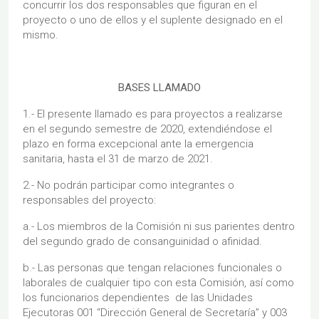
concurrir los dos responsables que figuran en el
proyecto o uno de ellos y el suplente designado en el
mismo.
BASES LLAMADO
1.- El presente llamado es para proyectos a realizarse
en el segundo semestre de 2020, extendiéndose el
plazo en forma excepcional ante la emergencia
sanitaria, hasta el 31 de marzo de 2021.
2.- No podrán participar como integrantes o
responsables del proyecto:
a.- Los miembros de la Comisión ni sus parientes dentro
del segundo grado de consanguinidad o afinidad.
b.- Las personas que tengan relaciones funcionales o
laborales de cualquier tipo con esta Comisión, así como
los funcionarios dependientes de las Unidades
Ejecutoras 001 “Dirección General de Secretaría” y 003