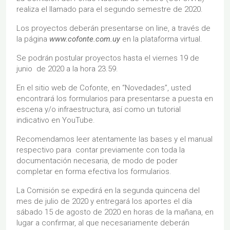
realiza el llamado para el segundo semestre de 2020.
Los proyectos deberán presentarse on line, a través de
la página
www.cofonte.com.uy
en la plataforma virtual.
Se podrán postular proyectos hasta el viernes 19 de
junio de 2020 a la hora 23.59.
En el sitio web de Cofonte, en “Novedades”, usted
encontrará los formularios para presentarse a puesta en
escena y/o infraestructura, así como un tutorial
indicativo en YouTube.
Recomendamos leer atentamente las bases y el manual
respectivo para contar previamente con toda la
documentación necesaria, de modo de poder
completar en forma efectiva los formularios.
La Comisión se expedirá en la segunda quincena del
mes de julio de 2020 y entregará los aportes el día
sábado 15 de agosto de 2020 en horas de la mañana, en
lugar a confirmar, al que necesariamente deberán