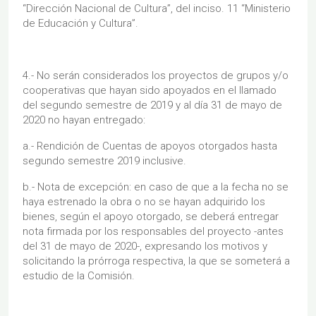
“Dirección Nacional de Cultura”, del inciso. 11 “Ministerio
de Educación y Cultura”.
4.- No serán considerados los proyectos de grupos y/o
cooperativas que hayan sido apoyados en el llamado
del segundo semestre de 2019 y al día 31 de mayo de
2020 no hayan entregado:
a.- Rendición de Cuentas de apoyos otorgados hasta
segundo semestre 2019 inclusive.
b.- Nota de excepción: en caso de que a la fecha no se
haya estrenado la obra o no se hayan adquirido los
bienes, según el apoyo otorgado, se deberá entregar
nota firmada por los responsables del proyecto -antes
del 31 de mayo de 2020-, expresando los motivos y
solicitando la prórroga respectiva, la que se someterá a
estudio de la Comisión.