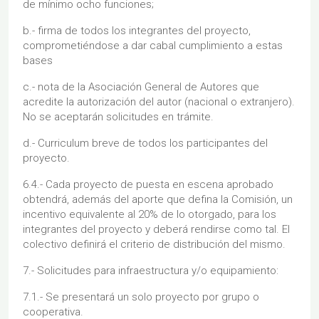
de mínimo ocho funciones;
b.- firma de todos los integrantes del proyecto,
comprometiéndose a dar cabal cumplimiento a estas
bases
c.- nota de la Asociación General de Autores que
acredite la autorización del autor (nacional o extranjero).
No se aceptarán solicitudes en trámite.
d.- Curriculum breve de todos los participantes del
proyecto.
6.4.- Cada proyecto de puesta en escena aprobado
obtendrá, además del aporte que defina la Comisión, un
incentivo equivalente al 20% de lo otorgado, para los
integrantes del proyecto y deberá rendirse como tal. El
colectivo definirá el criterio de distribución del mismo.
7.- Solicitudes para infraestructura y/o equipamiento:
7.1.- Se presentará un solo proyecto por grupo o
cooperativa.