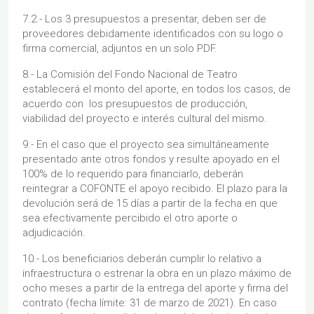
7.2.- Los 3 presupuestos a presentar, deben ser de
proveedores debidamente identificados con su logo o
firma comercial, adjuntos en un solo PDF.
8.- La Comisión del Fondo Nacional de Teatro
establecerá el monto del aporte, en todos los casos, de
acuerdo con los presupuestos de producción,
viabilidad del proyecto e interés cultural del mismo.
9.- En el caso que el proyecto sea simultáneamente
presentado ante otros fondos y resulte apoyado en el
100% de lo requerido para financiarlo, deberán
reintegrar a COFONTE el apoyo recibido. El plazo para la
devolución será de 15 días a partir de la fecha en que
sea efectivamente percibido el otro aporte o
adjudicación.
10.- Los beneficiarios deberán cumplir lo relativo a
infraestructura o estrenar la obra en un plazo máximo de
ocho meses a partir de la entrega del aporte y firma del
contrato (fecha límite: 31 de marzo de 2021). En caso