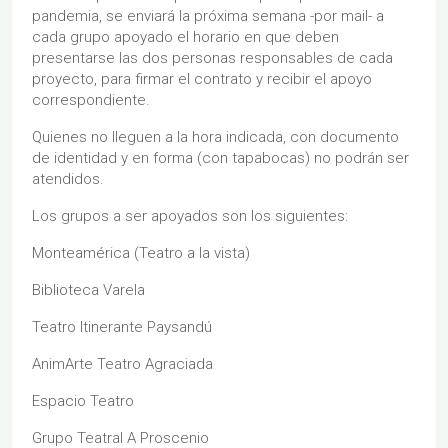
pandemia, se enviará la próxima semana -por mail- a
cada grupo apoyado el horario en que deben
presentarse las dos personas responsables de cada
proyecto, para firmar el contrato y recibir el apoyo
correspondiente.
Quienes no lleguen a la hora indicada, con documento
de identidad y en forma (con tapabocas) no podrán ser
atendidos.
Los grupos a ser apoyados son los siguientes:
Monteamérica (Teatro a la vista)
Biblioteca Varela
Teatro Itinerante Paysandú
AnimArte Teatro Agraciada
Espacio Teatro
Grupo Teatral A Proscenio