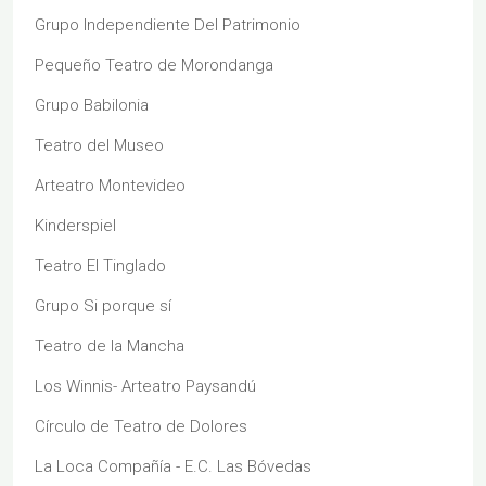
Grupo Independiente Del Patrimonio
Pequeño Teatro de Morondanga
Grupo Babilonia
Teatro del Museo
Arteatro Montevideo
Kinderspiel
Teatro El Tinglado
Grupo Si porque sí
Teatro de la Mancha
Los Winnis- Arteatro Paysandú
Círculo de Teatro de Dolores
La Loca Compañía - E.C. Las Bóvedas