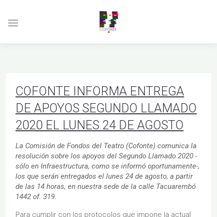
COFONTE INFORMA ENTREGA
DE APOYOS SEGUNDO LLAMADO
2020 EL LUNES 24 DE AGOSTO
La Comisión de Fondos del Teatro (Cofonte) comunica la
resolución sobre los apoyos del Segundo Llamado 2020 -
sólo en Infraestructura, como se informó oportunamente-,
los que serán entregados el lunes 24 de agosto, a partir
de las 14 horas, en nuestra sede de la calle Tacuarembó
1442 of. 319.
Para cumplir con los protocolos que impone la actual